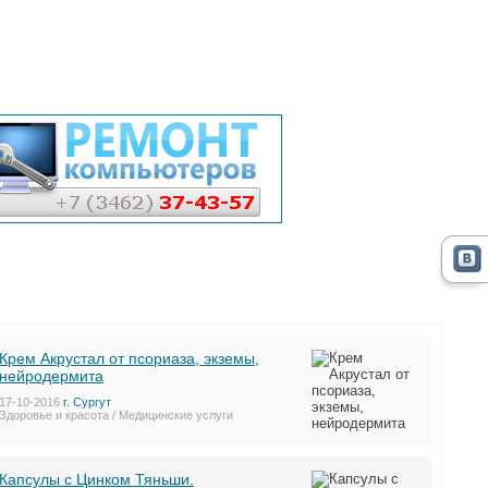
Крем Акрустал от псориаза, экземы,
нейродермита
17-10-2016
г. Сургут
Здоровье и красота / Медицинские услуги
Капсулы с Цинком Тяньши.