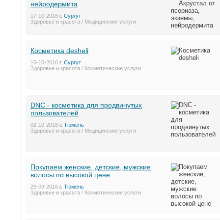
нейродермита
17-10-2016
г. Сургут
Здоровье и красота / Медицинские услуги
Косметика desheli
15-10-2016
г. Сургут
Здоровье и красота / Косметические услуги
DNC - косметика для продвинутых
пользователей
02-10-2016
г. Тюмень
Здоровье и красота / Медицинские услуги
Покупаем женские, детские, мужские
волосы по высокой цене
29-09-2016
г. Тюмень
Здоровье и красота / Косметические услуги