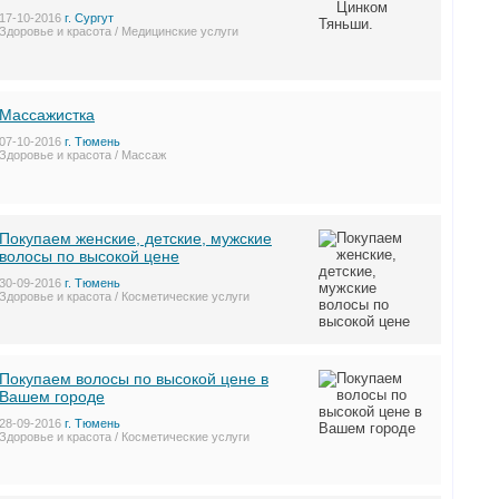
17-10-2016
г. Сургут
Здоровье и красота / Медицинские услуги
Массажистка
07-10-2016
г. Тюмень
Здоровье и красота / Массаж
Покупаем женские, детские, мужские
волосы по высокой цене
30-09-2016
г. Тюмень
Здоровье и красота / Косметические услуги
Покупаем волосы по высокой цене в
Вашем городе
28-09-2016
г. Тюмень
Здоровье и красота / Косметические услуги