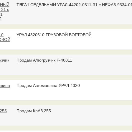
ТЯГАЧ СЕДЕЛЬНЫЙ УРАЛ-44202-0311-31 с НЕФАЗ-9334-01.
УРАЛ 4320610 ГРУЗОВОЙ БОРТОВОЙ
Продам А/погрузчик Р-40811
Продам Автомашина УРАЛ-4320
Продам КрАЗ 255