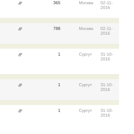
365
Москва
02-11-
2016
788
Москва
02-11-
2016
1
Сургут
31-10-
2016
1
Сургут
31-10-
2016
1
Сургут
31-10-
2016