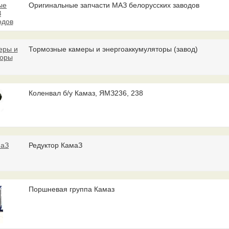
Оригинальные запчасти МАЗ белорусских заводов
Тормозные камеры и энергоаккумуляторы (завод)
Коленвал б/у Камаз, ЯМЗ236, 238
Редуктор КамаЗ
Поршневая группа Камаз