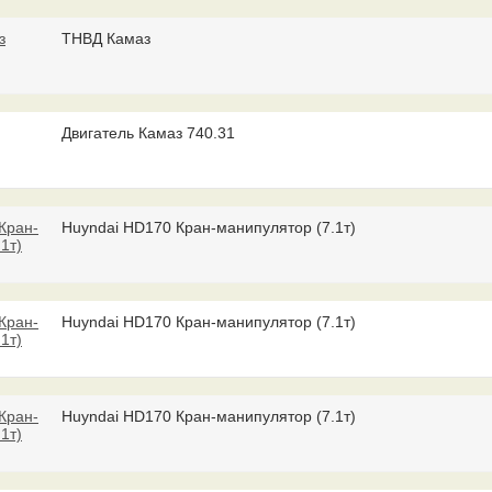
ТНВД Камаз
Двигатель Камаз 740.31
Huyndai HD170 Кран-манипулятор (7.1т)
Huyndai HD170 Кран-манипулятор (7.1т)
Huyndai HD170 Кран-манипулятор (7.1т)