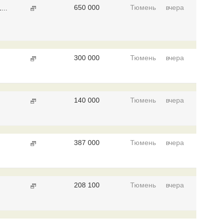
650 000
Тюмень
вчера
..
300 000
Тюмень
вчера
140 000
Тюмень
вчера
387 000
Тюмень
вчера
208 100
Тюмень
вчера