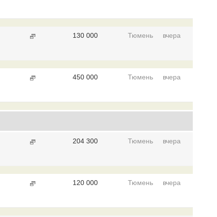
130 000
Тюмень
вчера
450 000
Тюмень
вчера
204 300
Тюмень
вчера
120 000
Тюмень
вчера