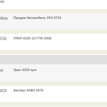
Продам Автомобиль УАЗ-3741
УРАЛ-4320-10 ГПА 0305
Урал 4320 кунг
Автобус КАВЗ 3976