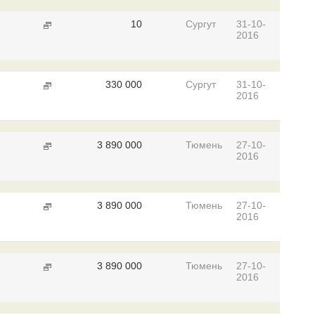
10
Сургут
31-10-
2016
330 000
Сургут
31-10-
2016
3 890 000
Тюмень
27-10-
2016
3 890 000
Тюмень
27-10-
2016
3 890 000
Тюмень
27-10-
2016