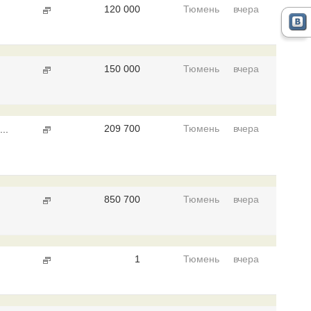
120 000
Тюмень
вчера
150 000
Тюмень
вчера
209 700
Тюмень
вчера
..
850 700
Тюмень
вчера
1
Тюмень
вчера