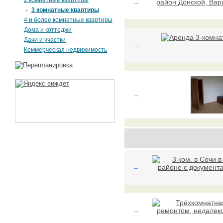
2 комнатные квартиры
→
3 комнатные квартиры
4 и более комнатные квартиры
Дома и коттеджи
Дачи и участки
→
Коммерческая недвижимость
→
→
→