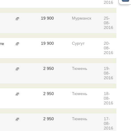
2016
19 900
Мурманск
25-
08-
2016
19 900
Сургут
20-
те
08-
2016
2 950
Тюмень
19-
08-
2016
2 950
Тюмень
18-
08-
2016
2 950
Тюмень
17-
08-
2016