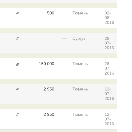
500
Тюмень
02-
08-
2016
—
Сургут
28-
07-
2016
150 000
Тюмень
28-
07-
2016
2 950
Тюмень
12-
07-
2016
2 950
Тюмень
12-
07-
2016