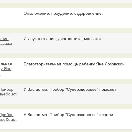
Омоложение, похудение, оздоровление.
Иглоукалывание, диагностика, массажи
Благотворительная помощь ребенку Яне Лозовской
У Вас астма. Прибор "Суперздоровье" поможет
У Вас астма. Прибор "Суперздоровье" исцелит