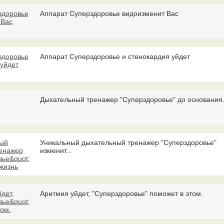
Аппарат Суперздоровье видоизменит Вас
Аппарат Суперздоровье и стенокардия уйдет
Дыхательный тренажер "Суперздоровье" до основания.
Уникальный дыхательный тренажер "Суперздоровье"
изменит...
Аритмия уйдет, "Суперздоровье" поможет в этом.