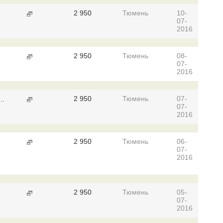
2 950
Тюмень
10-
07-
2016
2 950
Тюмень
08-
07-
2016
2 950
Тюмень
07-
..
07-
2016
2 950
Тюмень
06-
07-
2016
2 950
Тюмень
05-
07-
2016