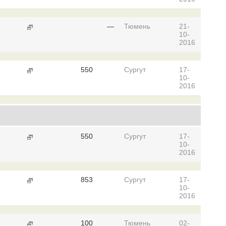
—
Тюмень
21-
10-
2016
550
Сургут
17-
10-
2016
550
Сургут
17-
10-
2016
853
Сургут
17-
10-
2016
100
Тюмень
02-