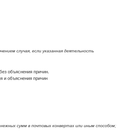
чением случая, если указанная деятельность
без объяснения причин.
я и объяснения причин
енежных сумм в почтовых конвертах или иным способом;