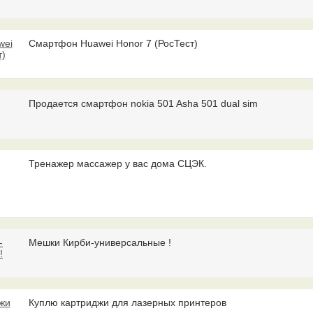
Смартфон Huawei Honor 7 (РосТест)
Продается смартфон nokia 501 Asha 501 dual sim
Тренажер массажер у вас дома СЦЭК.
Мешки Кирби-универсальные !
Куплю картриджи для лазерных принтеров