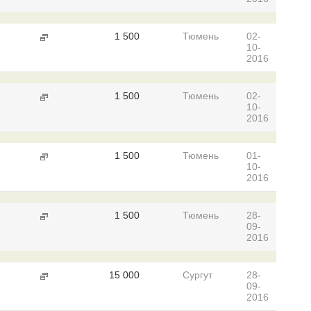
1 500
Тюмень
02-
10-
2016
1 500
Тюмень
02-
10-
2016
1 500
Тюмень
01-
10-
2016
1 500
Тюмень
28-
09-
2016
15 000
Сургут
28-
09-
2016