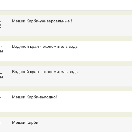
Мешки Кирби-универсальные !
Водяной кран - экономитель воды
Водяной кран - экономитель воды
Мешки Кирби-выгодно!
Мешки Кирби