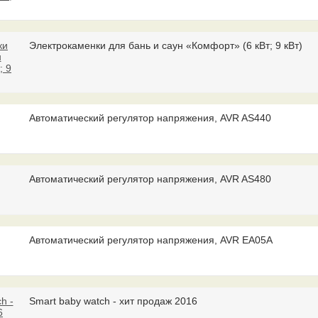
Электрокаменки для бань и саун «Комфорт» (6 кВт; 9 кВт)
Автоматический регулятор напряжения, AVR AS440
Автоматический регулятор напряжения, AVR AS480
Автоматический регулятор напряжения, AVR EA05A
Smart baby watch - хит продаж 2016