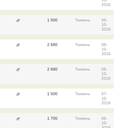
10-
2016
1 500
Тюмень
09-
10-
2016
2 680
Тюмень
08-
10-
2016
2 680
Тюмень
08-
10-
2016
1 500
Тюмень
07-
10-
2016
1 700
Тюмень
06-
10-
2016