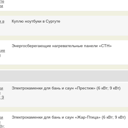
Куплю ноутбуки в Сургуте
Энергосберегающие нагревательные панели «СТН»
Электрокаменки для бань и саун «Престиж» (6 кВт; 9 кВт)
Электрокаменки для бань и саун «Жар-Птица» (6 кВт; 9 кВт)