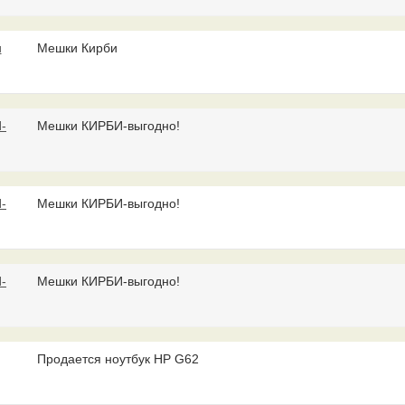
Мешки Кирби
Мешки КИРБИ-выгодно!
Мешки КИРБИ-выгодно!
Мешки КИРБИ-выгодно!
Продается ноутбук HP G62